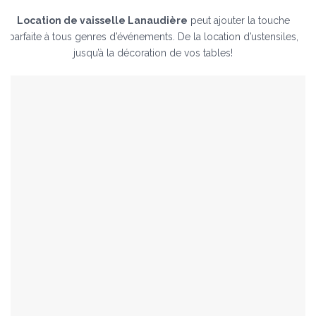
Location de vaisselle Lanaudière
peut ajouter la touche
parfaite à tous genres d’événements. De la location d’ustensiles,
jusqu’à la décoration de vos tables!